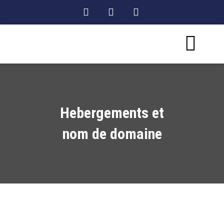
Hebergements et
nom de domaine