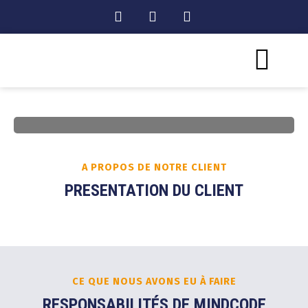
A PROPOS DE NOTRE CLIENT
PRESENTATION DU CLIENT
CE QUE NOUS AVONS EU À FAIRE
RESPONSABILITÉS DE MINDCODE