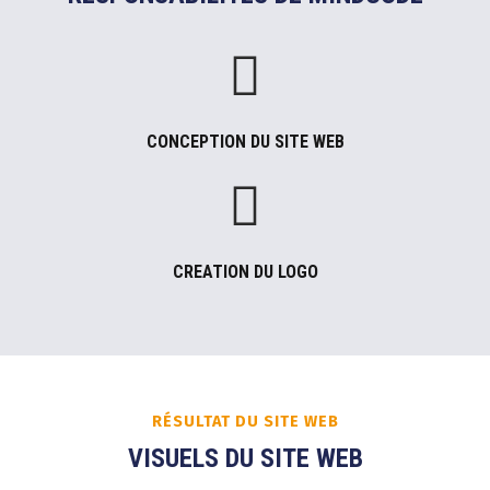
CONCEPTION DU SITE WEB
CREATION DU LOGO
RÉSULTAT DU SITE WEB
VISUELS DU SITE WEB