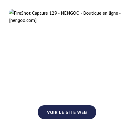
VOIR LE SITE WEB